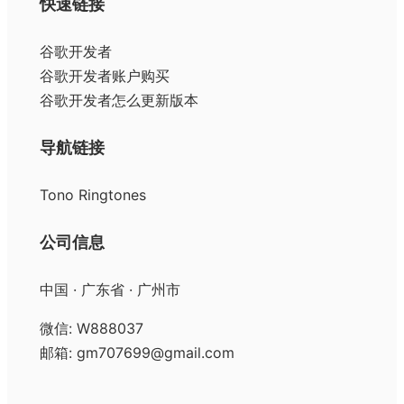
快速链接
谷歌开发者
谷歌开发者账户购买
谷歌开发者怎么更新版本
导航链接
Tono Ringtones
公司信息
中国 · 广东省 · 广州市
微信: W888037
邮箱: gm707699@gmail.com