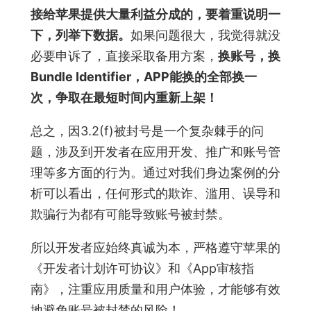
接给苹果提供大量利益分成的，要着重说明一
下，列举下数据。
如果问题很大，我觉得就没
必要申诉了，直接采取备用方案，
换账号，换
Bundle Identifier，APP能换的全部换一
次，争取在最短时间内重新上架！
总之，因3.2(f)被封号是一个复杂棘手的问
题，涉及到开发者在应用开发、推广和账号管
理等多方面的行为。通过对我们身边案例的分
析可以看出，任何形式的欺诈、滥用、误导和
欺骗行为都有可能导致账号被封禁。
所以开发者应始终真诚为本，严格遵守苹果的
《开发者计划许可协议》和《App审核指
南》，注重应用质量和用户体验，才能够有效
地避免账号被封禁的风险！