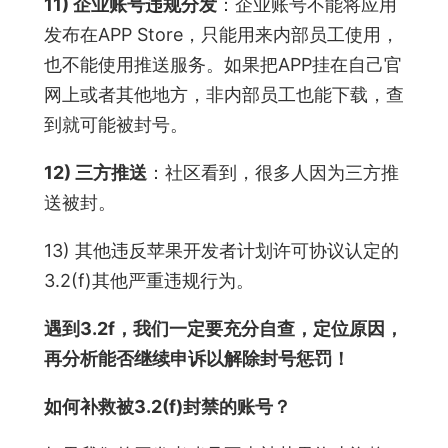
11) 企业账号违规分发
：企业账号不能将应用
发布在APP Store，只能用来内部员工使用，
也不能使用推送服务。如果把APP挂在自己官
网上或者其他地方，非内部员工也能下载，查
到就可能被封号。
12) 三方推送
：社区看到，很多人因为三方推
送被封。
13) 其他违反苹果开发者计划许可协议认定的
3.2(f)其他严重违规行为。
遇到3.2f，我们一定要充分自查，定位原因，
再分析能否继续申诉以解除封号惩罚！
如何补救被3.2(f)封禁的账号？