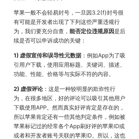
苹果一般不会轻易封号，一旦因3.2(f)封号很
有可能是开发者出现了下列这些严重违规行
为，我们要充分自查，
能否定位违规原因
是后
续是否可以申诉成功的关键：
1) 虚假宣传和误导性元数据
：例如App为了吸
引用户下载，使用应用标题、关键词、描述、
功能、性能、价格等与实际不符的内容。
2) 虚假评论
：这是一种较明显的欺诈性行
为，在很多地区，好的评论可以吸引其他用户
下载使用APP。然而真实好评肯定是存在的，
所以苹果肯定还有一些其他判定条件，例如被
苹果标记过的经常各个App刷好评的苹果ID或
或者和开发者账号关联的苹果ID。所以，这也