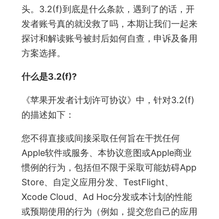
头。3.2(f)到底是什么条款，遇到了的话，开
发者账号真的就没救了吗，本期让我们一起来
探讨和解读账号被封后如何自查，申诉及备用
方案选择。
什么是3.2(f)?
《苹果开发者计划许可协议》中，针对3.2(f)
的描述如下：
您不得直接或间接采取任何旨在干扰任何
Apple软件或服务、本协议意图或Apple商业
惯例的行为，包括但不限于采取可能妨碍App
Store、自定义应用分发、TestFlight、
Xcode Cloud、Ad Hoc分发或本计划的性能
或预期使用的行为（例如，提交您自己的应用