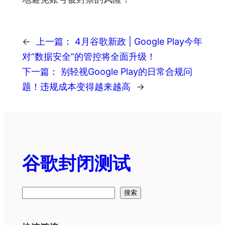
←
上一篇：
4月谷歌新政 | Google Play今年
对“数据安全”的管控将全面升级！
下一篇：
别轻视Google Play的日常合规问
题！违规成本变得越来越高
→
谷歌封闭测试
搜
搜索
索