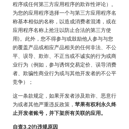
程序或任何第三方应用程序的欺诈性评论）。
为您的应用程序选择一个与第三方应用程序名
称基本相似的名称，以造成消费者混淆，或在
应用程序名称上抢注以防止合法的第三方使
用)。此外，您不得参与或鼓励他人参与与您
的覆盖产品或相应产品相关的任何非法、不公
平、误导、欺诈、不正当或不诚实的行为或商
业行为（例如，参与诱饵交易定价、误导消费
者、欺骗性商业行为或与其他开发者的不公平
竞争）；
这一条款规定，如果开发者涉及欺诈、恶意行
为或者其他严重违反政策，
苹果有权利永久终
止开发者账号，并下架所有关联的应用。
自查3.2(f)违规原因