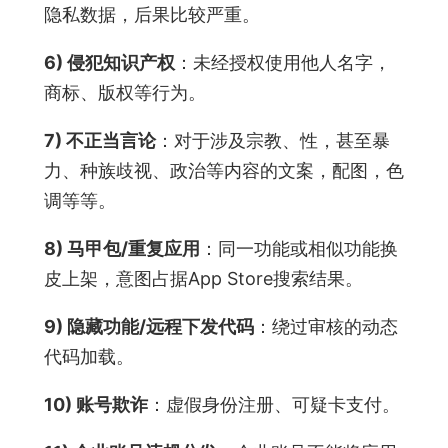
隐私数据，后果比较严重。
6) 侵犯知识产权
：未经授权使用他人名字，
商标、版权等行为。
7) 不正当言论
：对于涉及宗教、性，甚至暴
力、种族歧视、政治等内容的文案，配图，色
调等等。
8) 马甲包/重复应用
：同一功能或相似功能换
皮上架，意图占据App Store搜索结果。
9) 隐藏功能/远程下发代码
：绕过审核的动态
代码加载。
10) 账号欺诈
：虚假身份注册、可疑卡支付。