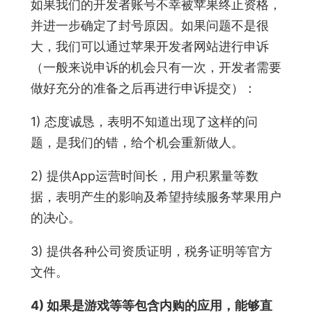
如果我们的开发者账号不幸被苹果终止资格，
并进一步确定了封号原因。如果问题不是很
大，我们可以通过苹果开发者网站进行申诉
（一般来说申诉的机会只有一次，开发者需要
做好充分的准备之后再进行申诉提交）：
1) 态度诚恳，表明不知道出现了这样的问
题，是我们的错，给个机会重新做人。
2) 提供App运营时间长，用户积累量等数
据，表明产生的影响及希望持续服务苹果用户
的决心。
3) 提供各种公司资质证明，税务证明等官方
文件。
4) 如果是游戏等等包含内购的应用，能够直