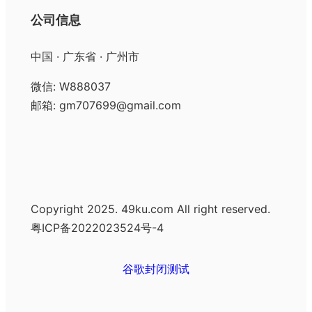
公司信息
中国 · 广东省 · 广州市
微信: W888037
邮箱: gm707699@gmail.com
Copyright 2025. 49ku.com All right reserved.
粤ICP备2022023524号-4
谷歌封闭测试