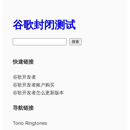
谷歌封闭测试
搜
搜索
索
快速链接
谷歌开发者
谷歌开发者账户购买
谷歌开发者怎么更新版本
导航链接
Tono Ringtones