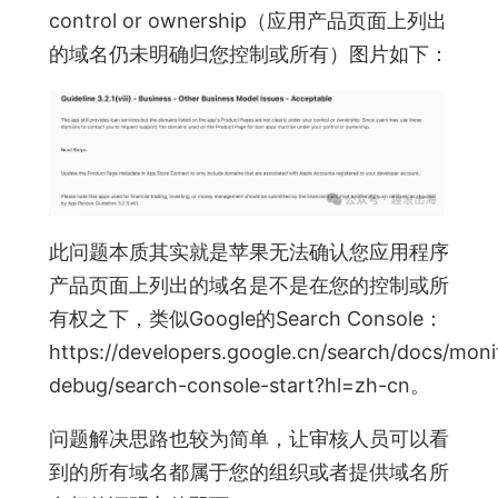
control or ownership（应用产品页面上列出
的域名仍未明确归您控制或所有）图片如下：
此问题本质其实就是苹果无法确认您应用程序
产品页面上列出的域名是不是在您的控制或所
有权之下，类似Google的Search Console：
https://developers.google.cn/search/docs/moni
debug/search-console-start?hl=zh-cn。
问题解决思路也较为简单，让审核人员可以看
到的所有域名都属于您的组织或者提供域名所