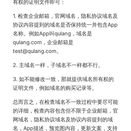
有权的证明文件即可：
1. 检查企业邮箱，官网域名，隐私协议域名及
协议内容提到的域名是否保持统一并包含App
名称。例如App叫qulang，域名是
qulang.com，企业邮箱是
test@qulang.com。
2. 主域名一样，子域名不一样都不行。
3. 如不能修改一致，那就提供域名所有权的
证明文件，例如域名的购买记录等。
总而言之，在检查域名不一致过程中要尽可能
的详细，检查内容包含但不限于企业邮箱，官
网域名，隐私协议域名及协议内容提到的域
名，App描述，预览图内容，更新文案，支持