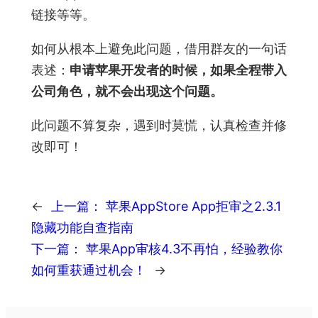
链接等等。
如何从根本上避免此问题，借用群友的一句话
表述：
申请苹果开发者的时候，如果全程带入
公司角色，就不会出现这个问题。
此问题不算复杂，遇到时莫慌，认真检查并修
改即可！
←
上一篇：
苹果AppStore App拒审之2.3.1
隐藏功能自查指南
下一篇：
苹果App审核4.3不再怕，经验教你
如何重获通过机会！
→