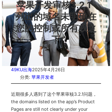
苹果开发审核3.2.1-
列出的域名未明确在
您的控制或所有权之
下
49KU出海
2025年4月26日
分类:
苹果开发者
近期很多人遇到了这个苹果审核3.2.1问题，
the domains listed on the app’s Product
Pages are still not clearly under your