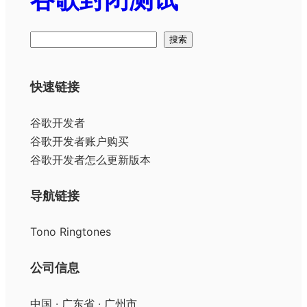
搜
搜索
索
快速链接
谷歌开发者
谷歌开发者账户购买
谷歌开发者怎么更新版本
导航链接
Tono Ringtones
公司信息
中国 · 广东省 · 广州市