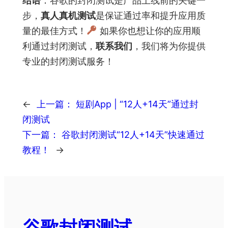
结语
：谷歌的封闭测试是产品上线前的关键一
步，
真人真机测试
是保证通过率和提升应用质
量的最佳方式！
如果你也想让你的应用顺
利通过封闭测试，
联系我们
，我们将为你提供
专业的封闭测试服务！
←
上一篇：
短剧App | “12人+14天”通过封
闭测试
下一篇：
谷歌封闭测试“12人+14天”快速通过
教程！
→
谷歌封闭测试