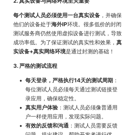
2. 真实设备与网络环境至关重要
每个测试人员必须使用一台真实设备
，并确保
他们的设备处于
海外IP
环境。很多低价的封闭
测试服务商仍然使用虚拟设备进行测试，导致
成功率低。为了保证测试的真实性和效果，
真
实设备+真实网络环境
是通过封测的基础！
3. 严格的测试流程
每天登录，严格执行14天的测试周期
：
每位测试人员必须每天通过测试链接登
录应用，确保稳定性。
真实用户体验
：测试人员必须像普通用
户一样使用应用，发现实际问题。
有效的反馈和沟通
：测试人员需要反馈
问题、提出建议，帮助开发者进行优