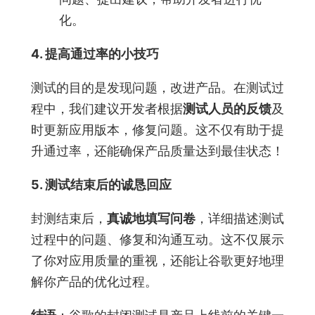
化。
4. 提高通过率的小技巧
测试的目的是发现问题，改进产品。在测试过
程中，我们建议开发者根据
测试人员的反馈
及
时更新应用版本，修复问题。这不仅有助于提
升通过率，还能确保产品质量达到最佳状态！
5. 测试结束后的诚恳回应
封测结束后，
真诚地填写问卷
，详细描述测试
过程中的问题、修复和沟通互动。这不仅展示
了你对应用质量的重视，还能让谷歌更好地理
解你产品的优化过程。