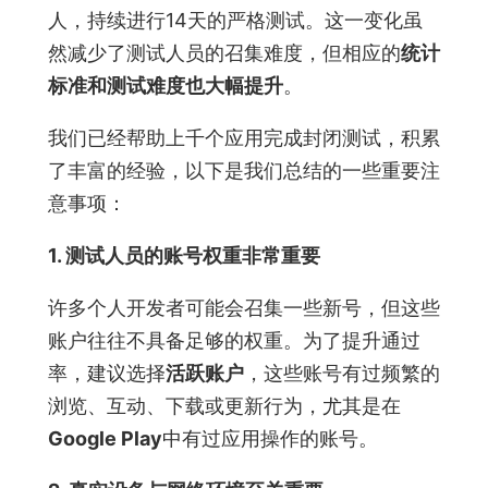
人，持续进行14天的严格测试。这一变化虽
然减少了测试人员的召集难度，但相应的
统计
标准和测试难度也大幅提升
。
我们已经帮助上千个应用完成封闭测试，积累
了丰富的经验，以下是我们总结的一些重要注
意事项：
1. 测试人员的账号权重非常重要
许多个人开发者可能会召集一些新号，但这些
账户往往不具备足够的权重。为了提升通过
率，建议选择
活跃账户
，这些账号有过频繁的
浏览、互动、下载或更新行为，尤其是在
Google Play
中有过应用操作的账号。