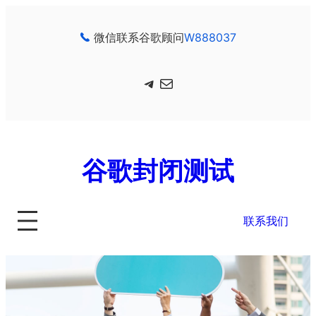
跳
至
微信联系谷歌顾问
W888037
内
容
Telegram
电子邮件
谷歌封闭测试
联系我们