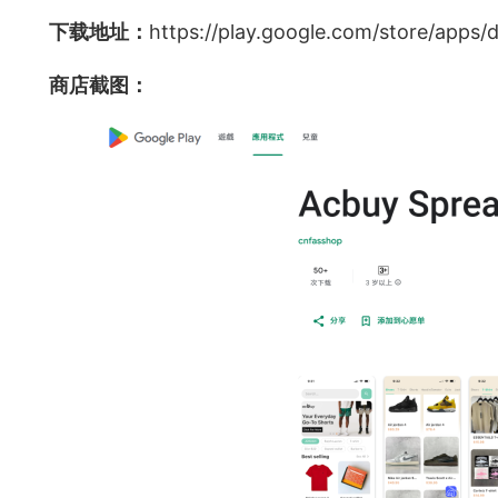
下载地址：
https://play.google.com/store/apps/
商店截图：