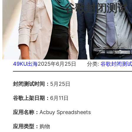
谷歌封闭测试：A
49KU出海
2025年6月25日
分类:
谷歌封闭测
封闭测试时间：
5月25日
谷歌上架日期：
6月11日
应用名称：
Acbuy Spreadsheets
应用类型：
购物