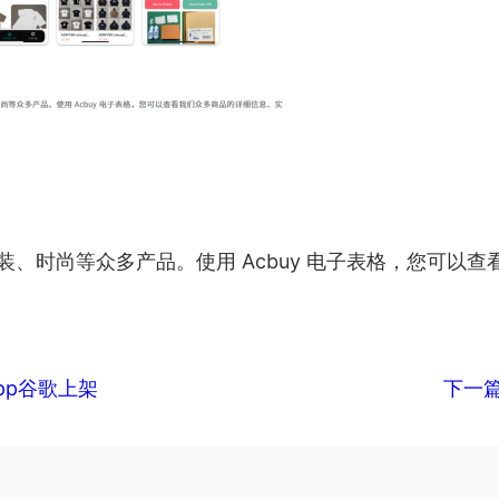
服装、时尚等众多产品。使用 Acbuy 电子表格，您可
pp谷歌上架
下一