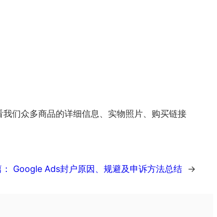
以查看我们众多商品的详细信息、实物照片、购买链接
篇：
Google Ads封户原因、规避及申诉方法总结
→