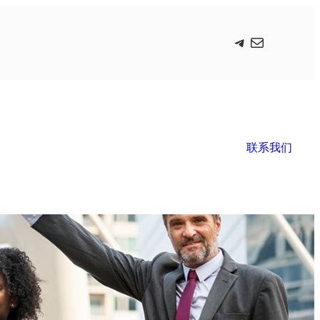
Telegram
电子邮件
联系我们