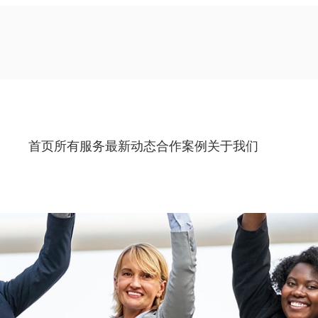
首页
所有服务
最新动态
合作案例
关于我们