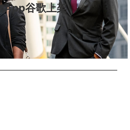
购物App谷歌上架