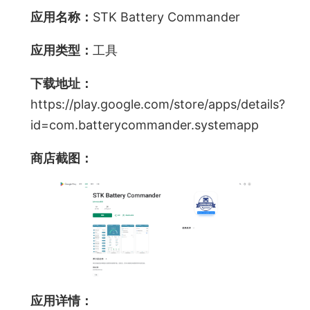
应用名称：
STK Battery Commander
应用类型：
工具
下载地址：
https://play.google.com/store/apps/details?
id=com.batterycommander.systemapp
商店截图：
应用详情：