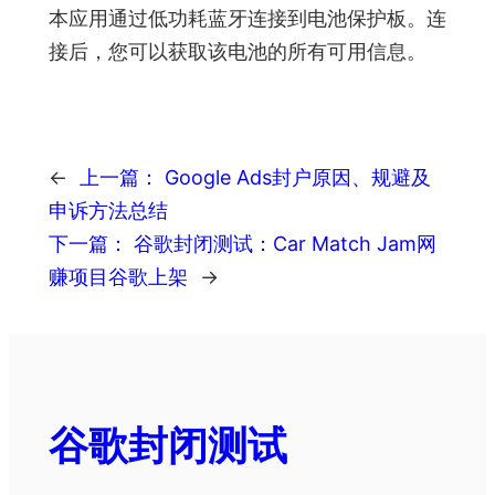
本应用通过低功耗蓝牙连接到电池保护板。连
接后，您可以获取该电池的所有可用信息。
←
上一篇：
Google Ads封户原因、规避及
申诉方法总结
下一篇：
谷歌封闭测试：Car Match Jam网
赚项目谷歌上架
→
谷歌封闭测试