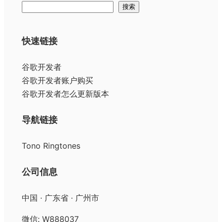
搜
搜索
索
快速链接
谷歌开发者
谷歌开发者账户购买
谷歌开发者怎么更新版本
导航链接
Tono Ringtones
公司信息
中国 · 广东省 · 广州市
微信: W888037