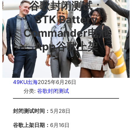
谷歌封闭测试：
STK Battery
Commander电池
App谷歌上架
49KU出海
2025年6月26日
分类:
谷歌封闭测试
封闭测试时间：
5月28日
谷歌上架日期：
6月16日