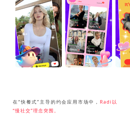
在“快餐式”主导的约会应用市场中，
Radi以
“慢社交”理念突围。