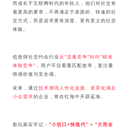
而成长于互联网时代的年轻人，他们对社交有
着更高的要求，不再满足于表面的、快速的社
交方式，而是追求更有深度、更有意义的社交
体验。
也使得社交约会行业
从“流量竞争”转向“精准
体验竞争”
，用户不仅看重匹配效率，更注重
情感价值与安全感。
未来，通过
技术增强人性化连接、差异化满足
小众需求
的企业，将在红海中开辟蓝海。
新玩家应牢记：
“小切口+快迭代” > “大而全