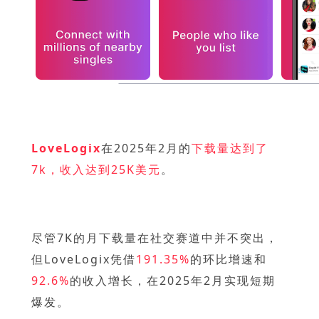
LoveLogix
在2025年2月的
下载量达到了
7k，收入达到25K美元
。
尽管7K的月下载量在社交赛道中并不突出，
但LoveLogix凭借
191.35%
的环比增速和
92.6%
的收入增长，
在2025年2月实现短期
爆发。