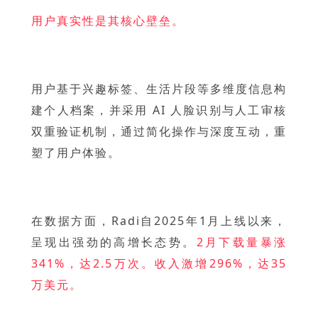
用户真实性是其核心壁垒。
用户基于兴趣标签、生活片段等多维度信息构
建个人档案，并采用 AI 人脸识别与人工审核
双重验证机制，通过简化操作与深度互动，重
塑了用户体验。
在数据方面，Radi自2025年1月上线以来，
呈现出强劲的高增长态势。
2月下载量暴涨
341%，达2.5万次。收入激增296%，达35
万美元。