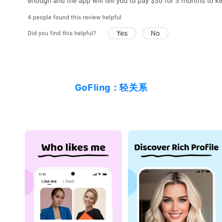
GoFling：轻关系