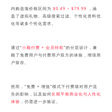
内购选项价格区间为
$0.49 ~ $79.99
，涵
盖了虚拟礼物、高级搜索过滤、个性化资料优
化等诸多个性化需求。
通过“
小额付费 + 会员特权
”的分层设计，兼
顾了免费用户与付费用户双方的体验，增强用
户留存。
然而，“免费 + 增值”模式下付费墙对用户流
失的影响，以及如何
长期平衡商业化与人性化
体验
，仍需进一步验证。