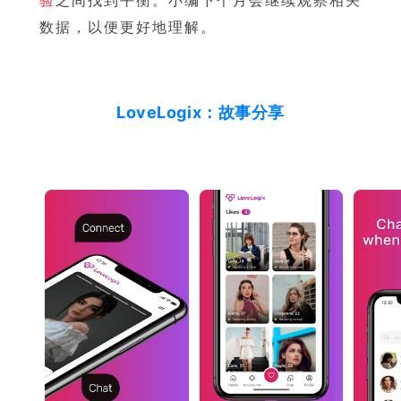
数据，以便更好地理解。
LoveLogix：故事分享