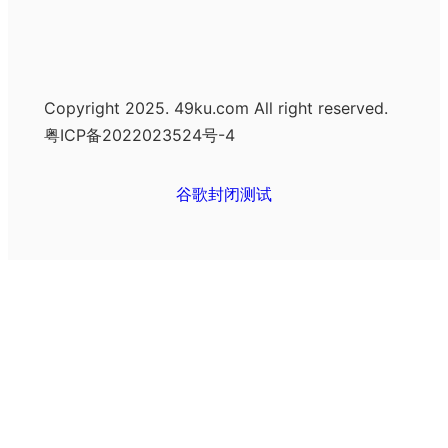
Copyright 2025. 49ku.com All right reserved.
粤ICP备2022023524号-4
谷歌封闭测试