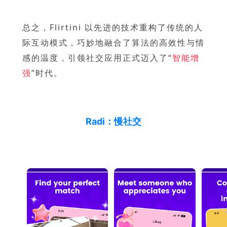
总之，Flirtini 以先进的技术重构了传统的人
际互动模式，巧妙地融合了算法的高效性与情
感的温度，引领社交应用正式迈入了“
智能增
强
”时代。
Radi：慢社交