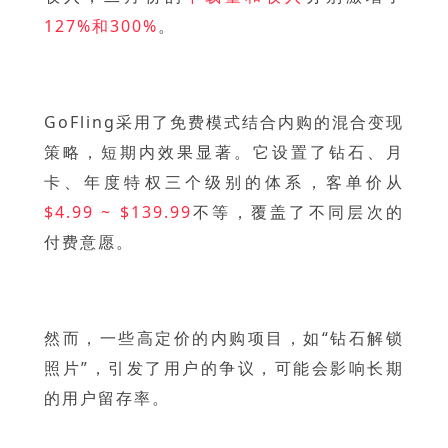
127%和300%
。
GoFling采用了免费模式结合内购的混合变现
策略，短期内效果显著。它设置了钻石、月
卡、年度特权三个级别的体系，客单价从
$4.99 ~ $139.99
不等，覆盖了不同层次的
付费意愿。
然而，一些高定价的内购项目，如“钻石解锁
照片”，引发了用户的争议，可能会影响长期
的用户留存率。