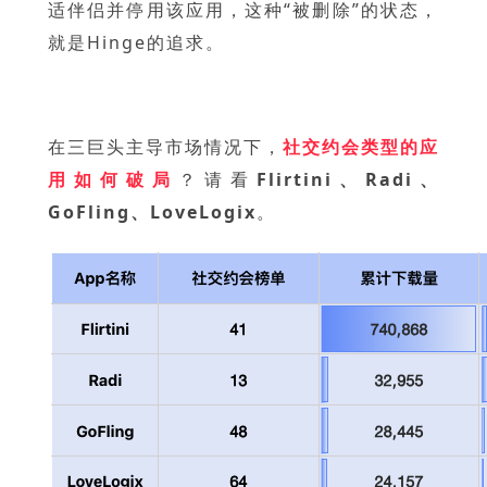
适伴侣并停用该应用，这种“被删除”的状态，
就是Hinge的追求。
在三巨头主导市场情况下，
社交约会类型的应
用如何破局
？请看
Flirtini、Radi、
GoFling、LoveLogix
。