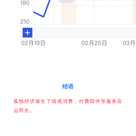
结语
孤独经济催生了情感消费，付费陪伴等服务应
运而生。