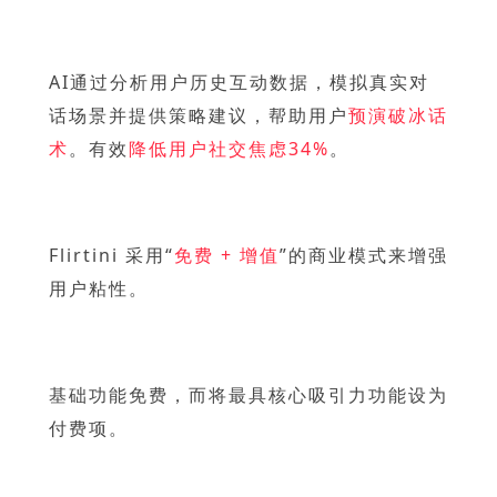
AI通过分析用户历史互动数据，模拟真实对
话场景并提供策略建议，帮助用户
预演破冰话
术
。有效
降低用户社交焦虑34%
。
Flirtini 采用“
免费 + 增值
”的商业模式来增强
用户粘性。
基础功能免费，而将最具核心吸引力功能设为
付费项。