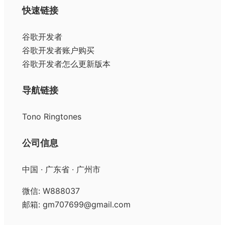
快速链接
谷歌开发者
谷歌开发者账户购买
谷歌开发者怎么更新版本
导航链接
Tono Ringtones
公司信息
中国 · 广东省 · 广州市
微信: W888037
邮箱: gm707699@gmail.com