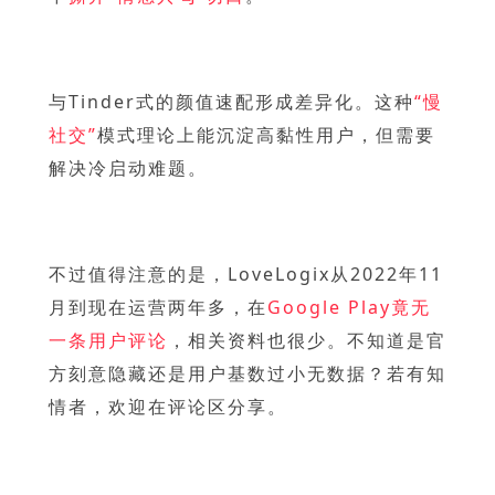
与Tinder式的颜值速配形成差异化。这种
“慢
社交”
模式理论上能沉淀高黏性用户，但需要
解决冷启动难题。
不过值得注意的是，LoveLogix从2022年11
月到现在运营两年多，在
Google Play竟无
一条用户评论
，相关资料也很少。不知道是官
方刻意隐藏还是用户基数过小无数据？若有知
情者，欢迎在评论区分享。