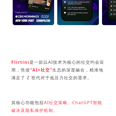
Flirtini
是一款以AI技术为核心的社交约会应
用，凭借
“AI+社交”
生态的深度融合，精准地
满足了 Z 世代对于低压力社交的需求。
其核心功能包括
AI社交策略、ChatGPT智能
破冰及隐私保护机制
。