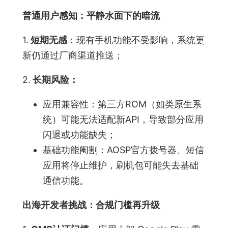
普通用户感知：平静水面下的暗流
1.
短期无感
：现有手机功能不受影响，系统更
新仍通过厂商渠道推送；
2.
长期风险
：
应用兼容性：第三方ROM（如类原生系
统）可能无法适配新API，导致部分应用
闪退或功能缺失；
基础功能阉割：AOSP官方拨号器、短信
应用将停止维护，刷机包可能失去基础
通信功能。
出海开发者挑战：合规门槛再升级