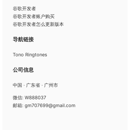
谷歌开发者
谷歌开发者账户购买
谷歌开发者怎么更新版本
导航链接
Tono Ringtones
公司信息
中国 · 广东省 · 广州市
微信: W888037
邮箱: gm707699@gmail.com