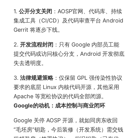
1.
公开分支关闭
：AOSP官网、代码库、持续
集成工具（CI/CD）及代码审查平台 Android
Gerrit 将逐步下线。
2.
开发流程封闭
：只有 Google 内部员工能
提交代码或访问核心分支，Android 开发彻底
失去透明度。
3.
法律规避策略
：仅保留 GPL 强传染性协议
要求的底层 Linux 内核代码开源，其他采用
Apache 等宽松协议的代码全部闭源。
Google的动机：成本控制与商业闭环
Google 关停 AOSP 开源，就如同房东收回
“毛坯房”钥匙，今后装修（开发系统）需交钱