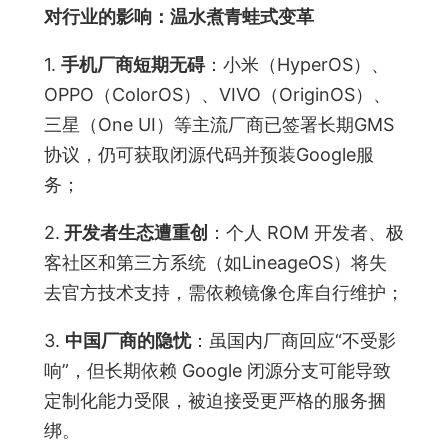
对行业的影响：温水煮青蛙式变革
1.
手机厂商短期无碍
：小米（HyperOS）、
OPPO（ColorOS）、VIVO（OriginOS）、
三星（One UI）等主流厂商已签署长期GMS
协议，仍可获取闭源代码并预装Google服
务；
2.
开发者生态遭重创
：个人 ROM 开发者、极
客社区和第三方系统（如LineageOS）将失
去官方技术支持，需依赖镜像仓库自行维护；
3.
中国厂商的隐忧
：虽国内厂商回应“不受影
响”，但长期依赖 Google 闭源分支可能导致
定制化能力受限，被迫接受更严格的服务捆
绑。