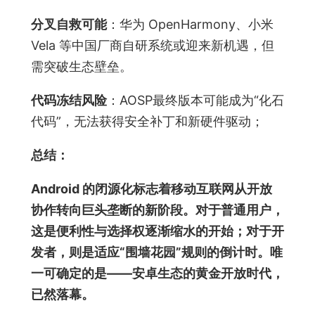
分叉自救可能
：华为 OpenHarmony、小米
Vela 等中国厂商自研系统或迎来新机遇，但
需突破生态壁垒。
代码冻结风险
：AOSP最终版本可能成为“化石
代码”，无法获得安全补丁和新硬件驱动；
总结：
Android 的闭源化标志着移动互联网从开放
协作转向巨头垄断的新阶段。对于普通用户，
这是便利性与选择权逐渐缩水的开始；对于开
发者，则是适应“围墙花园”规则的倒计时。唯
一可确定的是——安卓生态的黄金开放时代，
已然落幕。