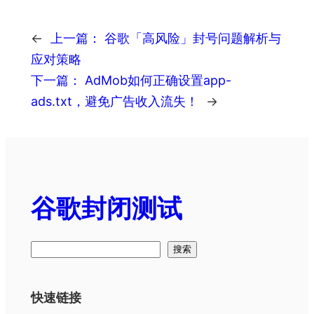
←
上一篇：
谷歌「高风险」封号问题解析与
应对策略
下一篇：
AdMob如何正确设置app-
ads.txt，避免广告收入流失！
→
谷歌封闭测试
搜
搜索
索
快速链接