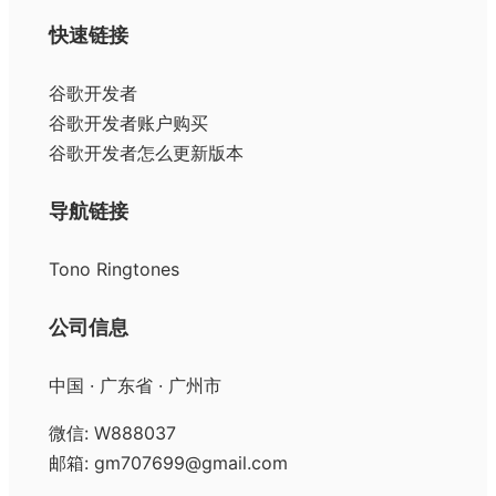
快速链接
谷歌开发者
谷歌开发者账户购买
谷歌开发者怎么更新版本
导航链接
Tono Ringtones
公司信息
中国 · 广东省 · 广州市
微信: W888037
邮箱: gm707699@gmail.com