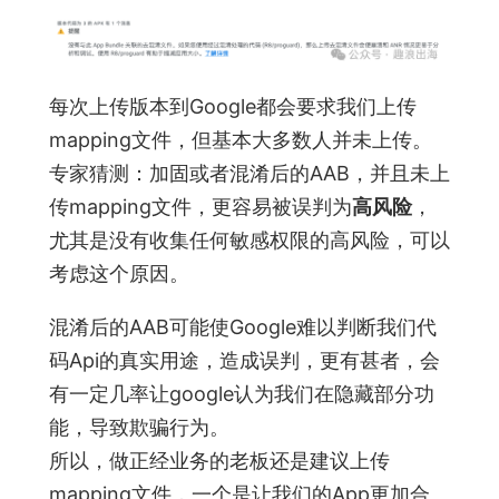
每次上传版本到Google都会要求我们上传
mapping文件，但基本大多数人并未上传。
专家猜测：加固或者混淆后的AAB，并且未上
传mapping文件，更容易被误判为
高风险
，
尤其是没有收集任何敏感权限的高风险，可以
考虑这个原因。
混淆后的AAB可能使Google难以判断我们代
码Api的真实用途，造成误判，更有甚者，会
有一定几率让google认为我们在隐藏部分功
能，导致欺骗行为。
所以，做正经业务的老板还是建议上传
mapping文件，一个是让我们的App更加合