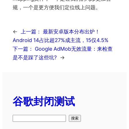
规，一个是更方便我们定位线上问题。
←
上一篇：
最新安卓版本分布出炉！
Android 14占比超27%成主流，15仅4.5%
下一篇：
Google AdMob无效流量：来检查
是不是踩了这些坑?
→
谷歌封闭测试
搜
搜索
索