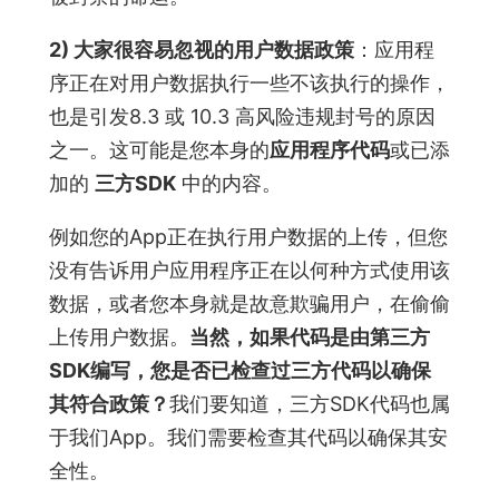
2) 大家很容易忽视的用户数据政策
：应用程
序正在对用户数据执行一些不该执行的操作，
也是引发8.3 或 10.3 高风险违规封号的原因
之一。这可能是您本身的
应用程序代码
或已添
加的
三方SDK
中的内容。
例如您的App正在执行用户数据的上传，但您
没有告诉用户应用程序正在以何种方式使用该
数据，或者您本身就是故意欺骗用户，在偷偷
上传用户数据。
当然，如果代码是由第三方
SDK编写，您是否已检查过三方代码以确保
其符合政策？
我们要知道，三方SDK代码也属
于我们App。我们需要检查其代码以确保其安
全性。