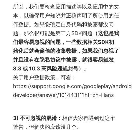
所以，我们要检查应用描述等以及应用中的文
本，以确保用户知晓并正确声明了所使用的任
何数据。如果您确定自身代码和披露都没问
题，那么很可能是第三方SDK问题
（这也是我
们最容易忽视的问题，一些数据相关SDK初
始化后就会偷偷的收集数据，如果我们忽视了
并且没有在隐私协议中披露，就很容易触发
8.3 或 10.3 高风险违规封号）
。
关于用户数据政策，可看：
https://support.google.com/googleplay/android
developer/answer/10144311?hl=zh-Hans
3) 不可忽视的混淆
：相信大家都遇到过这个
警告，但解决的应该没几个。