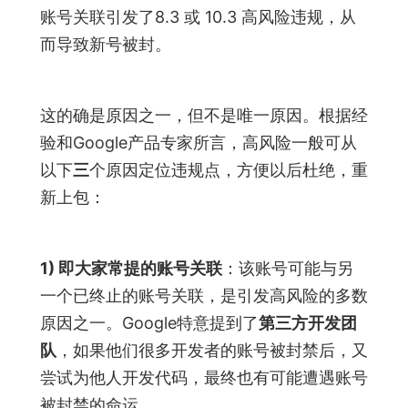
账号关联引发了8.3 或 10.3 高风险违规，从
而导致新号被封。
这的确是原因之一，但不是唯一原因。根据经
验和Google产品专家所言，高风险一般可从
以下
三
个原因定位违规点，方便以后杜绝，重
新上包：
1) 即大家常提的账号关联
：该账号可能与另
一个已终止的账号关联，是引发高风险的多数
原因之一。Google特意提到了
第三方开发团
队
，如果他们很多开发者的账号被封禁后，又
尝试为他人开发代码，最终也有可能遭遇账号
被封禁的命运。