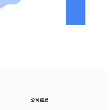
您尚未收到任何评论。
公司信息