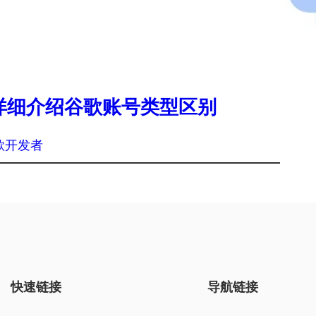
详细介绍谷歌账号类型区别
歌开发者
快速链接
导航链接