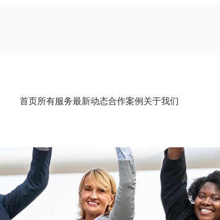
首页
所有服务
最新动态
合作案例
关于我们