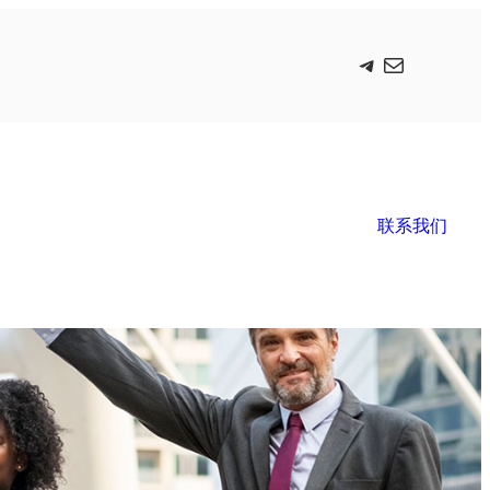
Telegram
电子邮件
联系我们