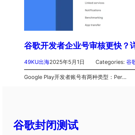
谷歌开发者企业号审核更快？
49KU出海
2025年5月1日
Categories:
谷
Google Play开发者账号有两种类型：Per…
谷歌封闭测试