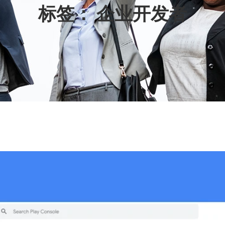
标签：
企业开发者
L