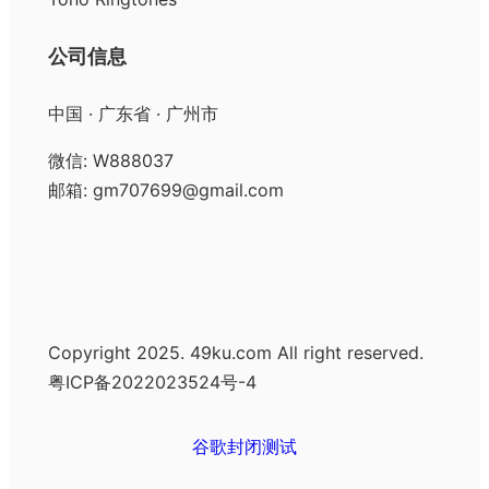
公司信息
中国 · 广东省 · 广州市
微信: W888037
邮箱: gm707699@gmail.com
Copyright 2025. 49ku.com All right reserved.
粤ICP备2022023524号-4
谷歌封闭测试