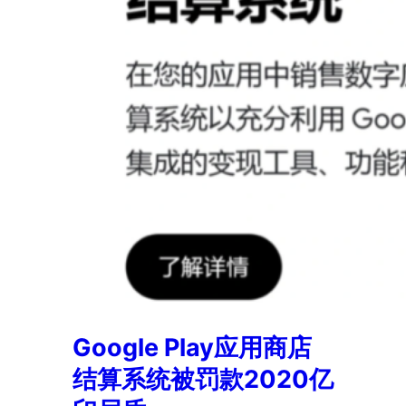
Google Play应用商店
结算系统被罚款2020亿