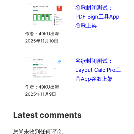
谷歌封闭测试：
PDF Sign工具App
谷歌上架
作者：49KU出海
2025年11月10日
谷歌封闭测试：
Layout Calc Pro工
具App谷歌上架
作者：49KU出海
2025年11月9日
Latest comments
您尚未收到任何评论。