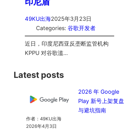
印尼盾
49KU出海
2025年3月23日
Categories:
谷歌开发者
近日，印度尼西亚反垄断监管机构
KPPU 对谷歌滥…
Latest posts
2026 年 Google
Play 新号上架复盘
与避坑指南
作者：49KU出海
2026年4月3日