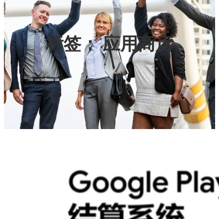
标签：
应用商店