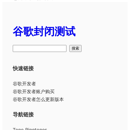
谷歌封闭测试
搜
搜索
索
快速链接
谷歌开发者
谷歌开发者账户购买
谷歌开发者怎么更新版本
导航链接
Tono Ringtones