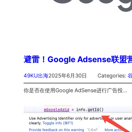
避雷！Google Adsense
49KU出海
2025年6月30日
Categories:
你是否在使用Google AdSense进行广告投…