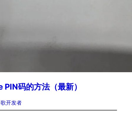
se PIN码的方法（最新）
谷歌开发者