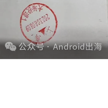
您尚未收到任何评论。