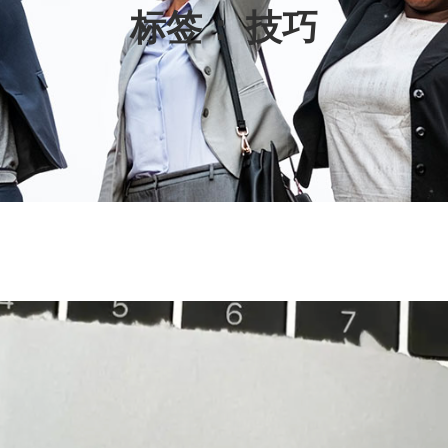
标签：
技巧
L