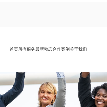
首页
所有服务
最新动态
合作案例
关于我们