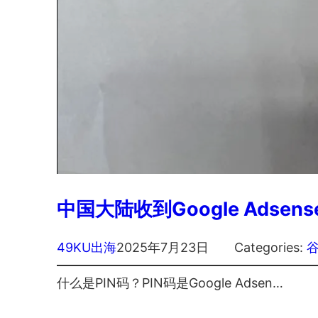
中国大陆收到Google Adsen
49KU出海
2025年7月23日
Categories:
什么是PIN码？PIN码是Google Adsen…