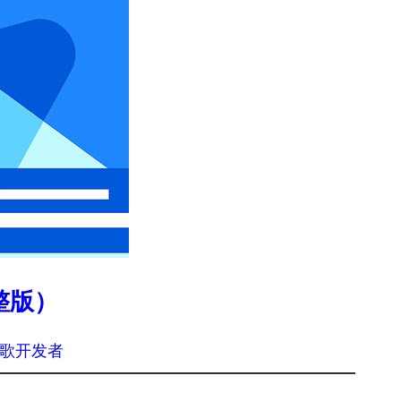
完整版）
歌开发者