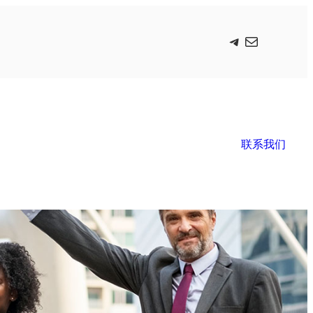
Telegram
电子邮件
联系我们