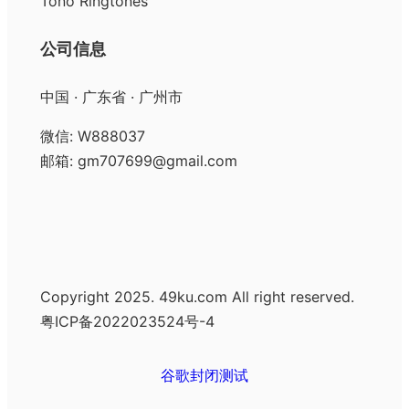
Tono Ringtones
公司信息
中国 · 广东省 · 广州市
微信: W888037
邮箱: gm707699@gmail.com
Copyright 2025. 49ku.com All right reserved.
粤ICP备2022023524号-4
谷歌封闭测试