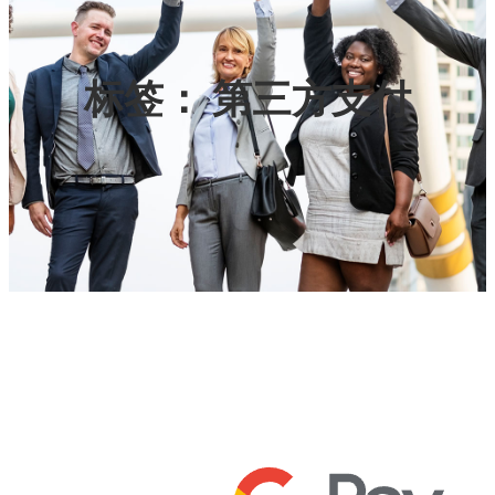
标签：
第三方支付