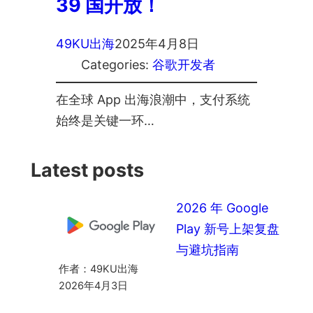
39 国开放！
49KU出海
2025年4月8日
Categories:
谷歌开发者
在全球 App 出海浪潮中，支付系统
始终是关键一环…
Latest posts
2026 年 Google
Play 新号上架复盘
与避坑指南
作者：49KU出海
2026年4月3日