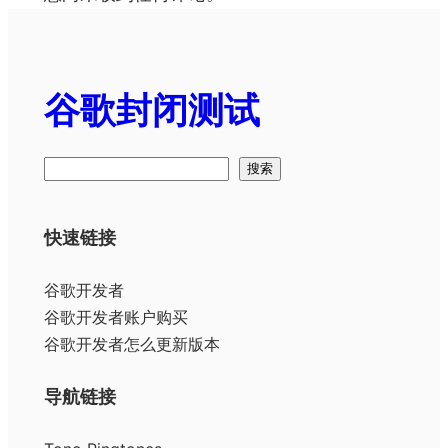
谷歌封闭测试
搜
搜索
索
快速链接
谷歌开发者
谷歌开发者账户购买
谷歌开发者怎么更新版本
导航链接