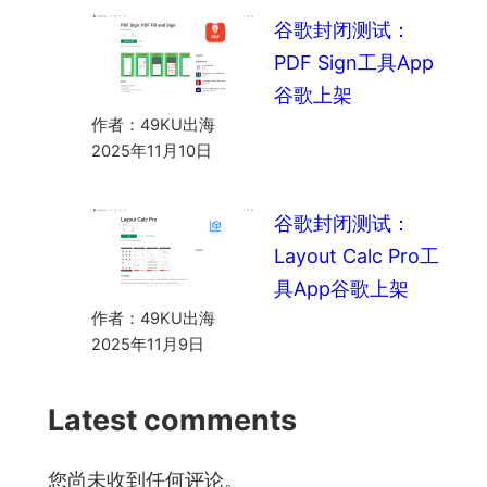
谷歌封闭测试：
PDF Sign工具App
谷歌上架
作者：49KU出海
2025年11月10日
谷歌封闭测试：
Layout Calc Pro工
具App谷歌上架
作者：49KU出海
2025年11月9日
Latest comments
您尚未收到任何评论。