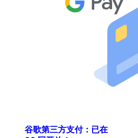
谷歌第三方支付：已在